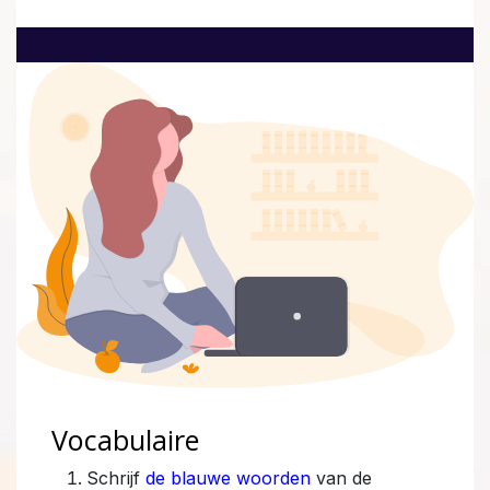
Vocabulaire
Schrijf
de blauwe woorden
van de