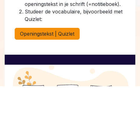
openingstekst in je schrift (=notitieboek).
Studeer de vocabulaire, bijvoorbeeld met
Quizlet:
Openingstekst | Quizlet