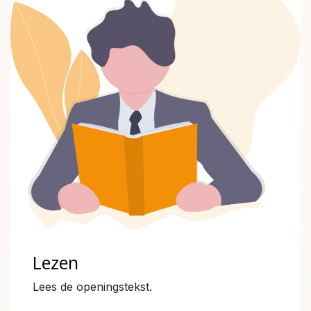
Lezen
Lees de openingstekst.