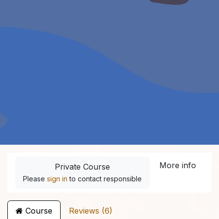
More info
Private Course
Please
sign in
to contact responsible
Course
Reviews (6)