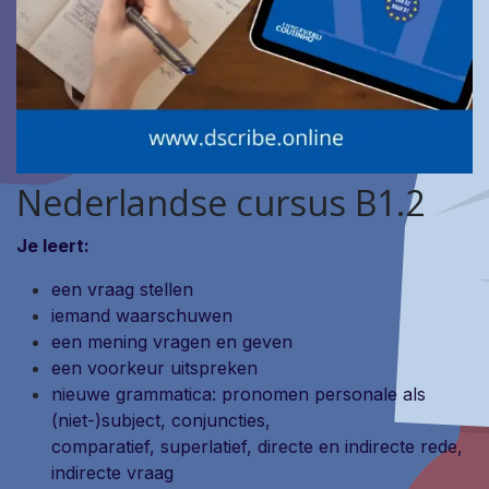
Nederlandse cursus B1.2
Je leert:
een vraag stellen
iemand waarschuwen
een mening vragen en geven
een voorkeur uitspreken
nieuwe grammatica: pronomen personale als
(niet-)subject, conjuncties,
comparatief, superlatief, directe en indirecte rede,
indirecte vraag