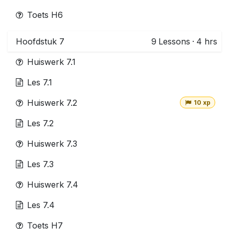
Toets H6
Hoofdstuk 7
9
Lessons
·
4 hrs
Huiswerk 7.1
Les 7.1
Huiswerk 7.2
10 xp
Les 7.2
Huiswerk 7.3
Les 7.3
Huiswerk 7.4
Les 7.4
Toets H7