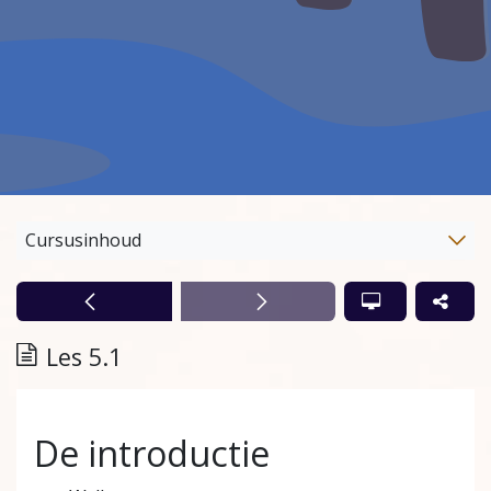
Cursusinhoud
Les 5.1
De introductie