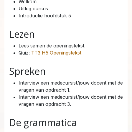
Welkom
Uitleg cursus
Introductie hoofdstuk 5
Lezen
Lees samen de openingstekst.
Quiz:
TT3 H5 Openingstekst
Spreken
Interview een medecursist/jouw docent met de
vragen van opdracht 1.
Interview een medecursist/jouw docent met de
vragen van opdracht 3.
De grammatica